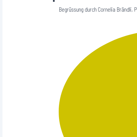
Begrüssung durch Cornelia Brändli, 