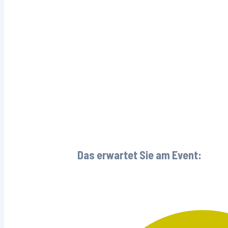
Das erwartet Sie am Event: