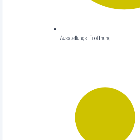
Ausstellungs-Eröffnung