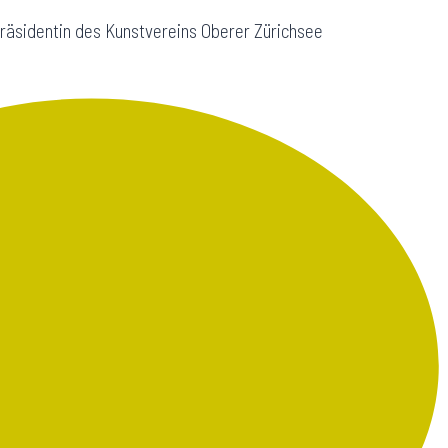
Präsidentin des Kunstvereins Oberer Zürichsee