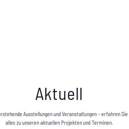
Aktuell
rstehende Ausstellungen und Veranstaltungen – erfahren Sie
alles zu unseren aktuellen Projekten und Terminen.